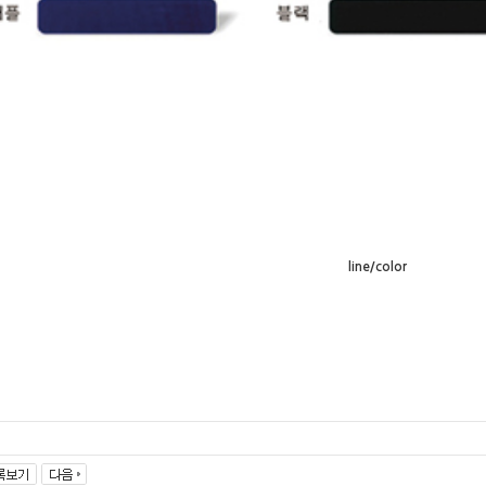
line/color