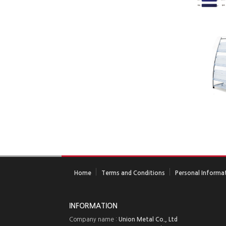
Home
Terms and Conditions
Personal Informat
INFORMATION
Company name :
Union Metal Co., Ltd