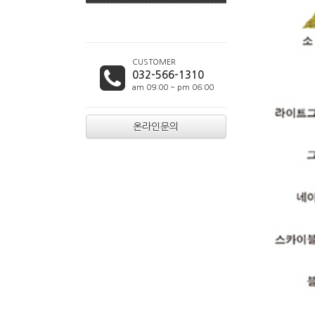
CUSTOMER
032-566-1310
am 09:00 ~ pm 06:00
온라인문의