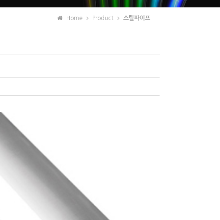
Home
Product
스틸파이프