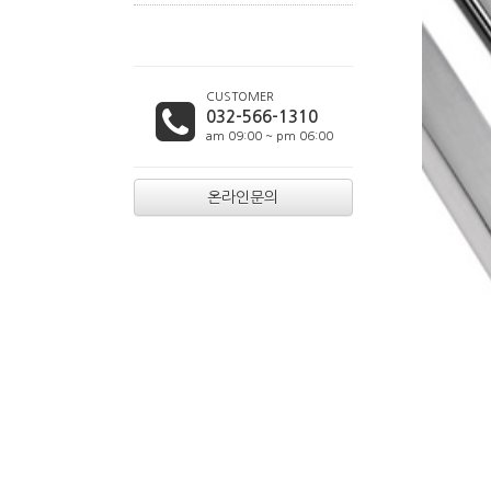
CUSTOMER
032-566-1310
am 09:00 ~ pm 06:00
온라인문의