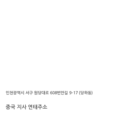
인천광역시 서구 원당대로 608번안길 9-17 (당하동)
중국 지사 연태주소