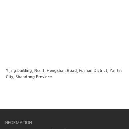
Yijing building, No. 1, Hengshan Road, Fushan District, Yantai
City, Shandong Province
INFORMATION