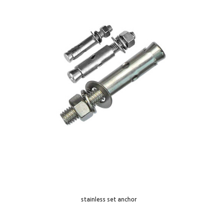
stainless set anchor